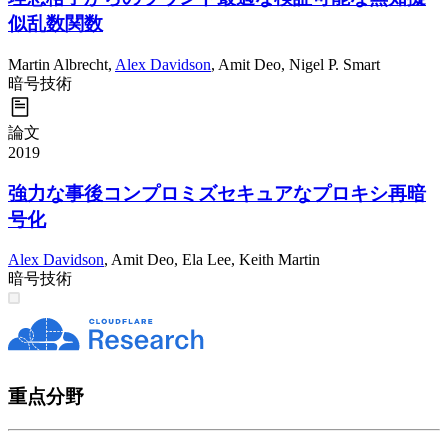
似乱数関数
Martin Albrecht
,
Alex Davidson
,
Amit Deo
,
Nigel P. Smart
暗号技術
論文
2019
強力な事後コンプロミズセキュアなプロキシ再暗
号化
Alex Davidson
,
Amit Deo
,
Ela Lee
,
Keith Martin
暗号技術
重点分野