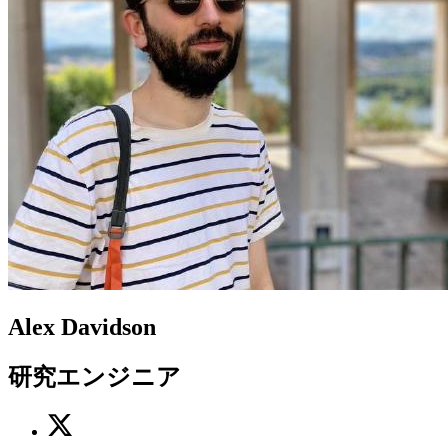
Alex Davidson
研究エンジニア