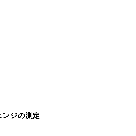
ェンジの測定