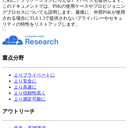
ためにアプリケーションに与えるアドバイスも提供します。
このドキュメントでは、PSKの使用ケースやプロビジョニン
グプロセスについても説明します。最後に、外部PSKが使用
される場合にTLS 1.3で提供されないプライバシーやセキュ
リティの特性をリストアップします。
重点分野
よりプライベートに
より安全に
より高速に
より信頼性高く
より測定可能に
アウトリーチ