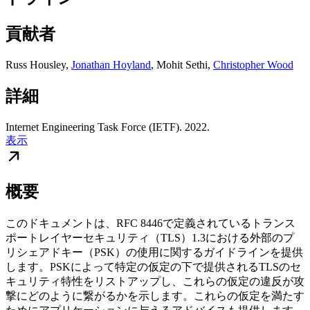
貢献者
Russ Housley
,
Jonathan Hoyland
,
Mohit Sethi
,
Christopher Wood
詳細
Internet Engineering Task Force (IETF). 2022.
表示
概要
このドキュメントは、RFC 8446で定義されているトランス
ポートレイヤーセキュリティ（TLS）1.3における外部のプ
リシェアドキー（PSK）の使用に関するガイドラインを提供
します。PSKによって特定の仮定の下で提供されるTLSのセ
キュリティ特性をリストアップし、これらの仮定の違反が攻
撃にどのように繋がるかを示します。これらの仮定を満たす