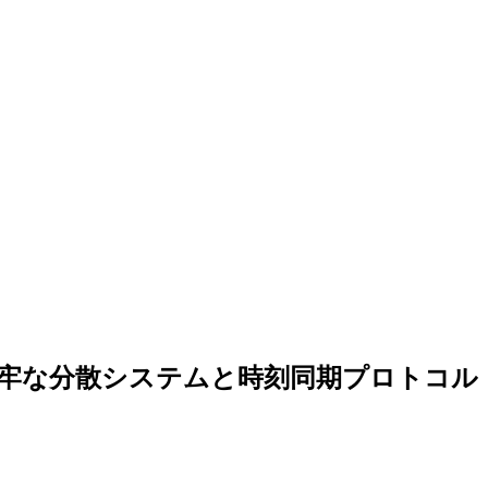
牢な分散システムと時刻同期プロトコル