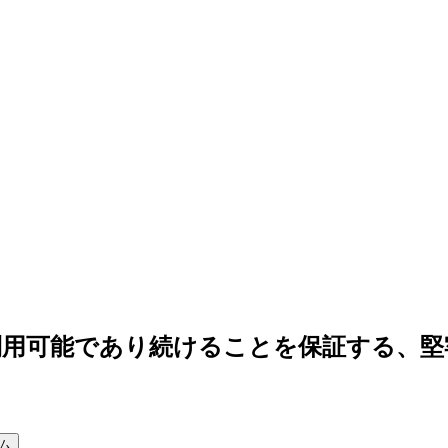
利用可能であり続けることを保証する、堅
ム