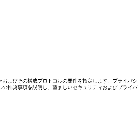
ャおよびその構成プロトコルの要件を指定します。プライバシ
ルの推奨事項を説明し、望ましいセキュリティおよびプライバ