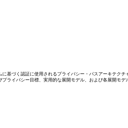
ムに基づく認証に使用されるプライバシー・パスアーキテクチ
びプライバシー目標、実用的な展開モデル、および各展開モデ