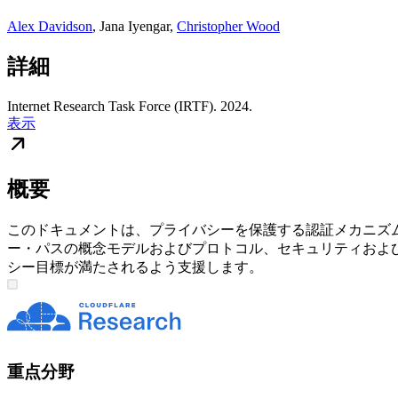
Alex Davidson
,
Jana Iyengar
,
Christopher Wood
詳細
Internet Research Task Force (IRTF). 2024.
表示
概要
このドキュメントは、プライバシーを保護する認証メカニズ
ー・パスの概念モデルおよびプロトコル、セキュリティおよ
シー目標が満たされるよう支援します。
重点分野