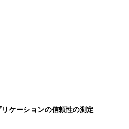
プリケーションの信頼性の測定