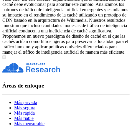
caché debe evolucionar para abordar este cambio. Analizamos los
patrones de tráfico de inteligencia artificial emergentes y estudiamos
su impacto en el rendimiento de la caché utilizando un prototipo de
CDN basado en la arquitectura de Wikimedia. Nuestros resultados
muestran que incluso cantidades modestas de tráfico de inteligencia
artificial conducen a una ineficiencia de caché significativa.
Proponemos un nuevo paradigma de diseño de caché en el que las
cachés actúan como filtros ligeros para preservar la localidad para el
tráfico humano y aplicar políticas o niveles diferenciados para
manejar el tráfico de inteligencia artificial de manera más eficiente.
Áreas de enfoque
Más privada
Más segura
Más rápida
Más fiable
Más mensurable