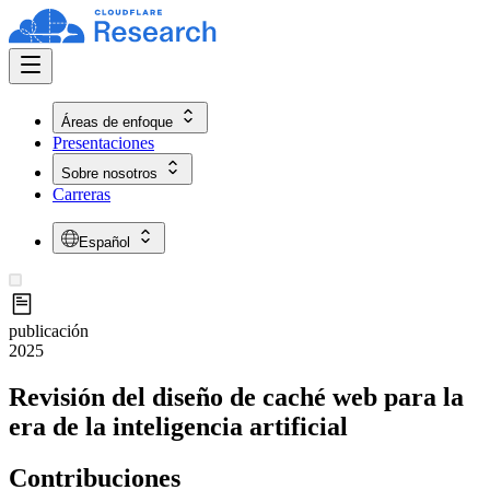
Áreas de enfoque
Presentaciones
Sobre nosotros
Carreras
Español
publicación
2025
Revisión del diseño de caché web para la
era de la inteligencia artificial
Contribuciones