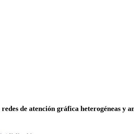
e redes de atención gráfica heterogéneas y a