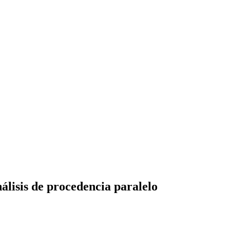
nálisis de procedencia paralelo