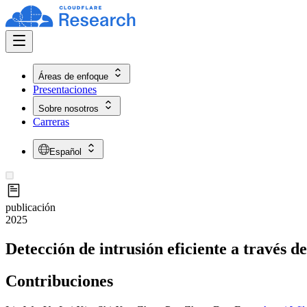
Áreas de enfoque
Presentaciones
Sobre nosotros
Carreras
Español
publicación
2025
Detección de intrusión eficiente a través d
Contribuciones