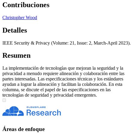
Contribuciones
Christopher Wood
Detalles
IEEE Security & Privacy (Volume: 21, Issue: 2, March-April 2023).
Resumen
La implementación de tecnologías que mejoran la seguridad y la
privacidad a menudo requiere alineación y colaboración entre las
partes interesadas. Las especificaciones técnicas y los estándares
ayudan a lograr la alineación y facilitan la colaboración. En esta
columna, se discute el papel de las especificaciones en las
tecnologías de seguridad y privacidad emergentes.
Áreas de enfoque