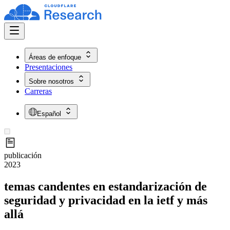
Áreas de enfoque
Presentaciones
Sobre nosotros
Carreras
Español
publicación
2023
temas candentes en estandarización de
seguridad y privacidad en la ietf y más
allá