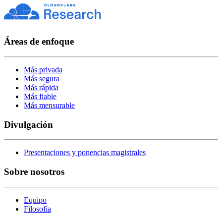
Áreas de enfoque
Más privada
Más segura
Más rápida
Más fiable
Más mensurable
Divulgación
Presentaciones y ponencias magistrales
Sobre nosotros
Equipo
Filosofía