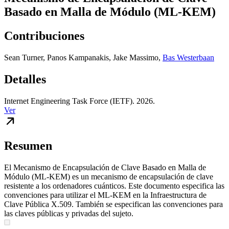
Basado en Malla de Módulo (ML-KEM)
Contribuciones
Sean Turner
,
Panos Kampanakis
,
Jake Massimo
,
Bas Westerbaan
Detalles
Internet Engineering Task Force (IETF). 2026.
Ver
Resumen
El Mecanismo de Encapsulación de Clave Basado en Malla de
Módulo (ML-KEM) es un mecanismo de encapsulación de clave
resistente a los ordenadores cuánticos. Este documento especifica las
convenciones para utilizar el ML-KEM en la Infraestructura de
Clave Pública X.509. También se especifican las convenciones para
las claves públicas y privadas del sujeto.