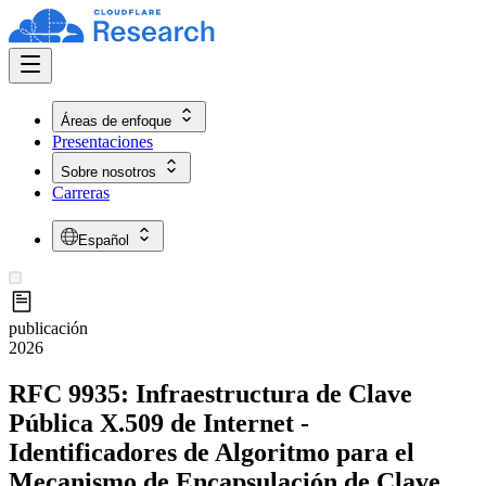
Áreas de enfoque
Presentaciones
Sobre nosotros
Carreras
Español
publicación
2026
RFC 9935: Infraestructura de Clave
Pública X.509 de Internet -
Identificadores de Algoritmo para el
Mecanismo de Encapsulación de Clave