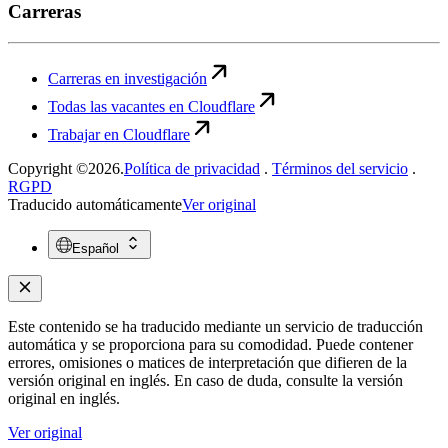
Carreras
Carreras en investigación
Todas las vacantes en Cloudflare
Trabajar en Cloudflare
Copyright ©2026.
Política de privacidad
.
Términos del servicio
.
RGPD
Traducido automáticamente
Ver original
Español
Este contenido se ha traducido mediante un servicio de traducción
automática y se proporciona para su comodidad. Puede contener
errores, omisiones o matices de interpretación que difieren de la
versión original en inglés. En caso de duda, consulte la versión
original en inglés.
Ver original