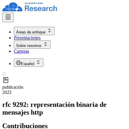
Áreas de enfoque
Presentaciones
Sobre nosotros
Carreras
Español
publicación
2022
rfc 9292: representación binaria de
mensajes http
Contribuciones