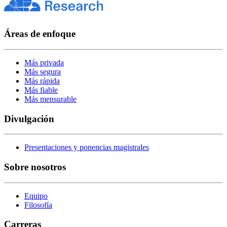
Áreas de enfoque
Más privada
Más segura
Más rápida
Más fiable
Más mensurable
Divulgación
Presentaciones y ponencias magistrales
Sobre nosotros
Equipo
Filosofía
Carreras