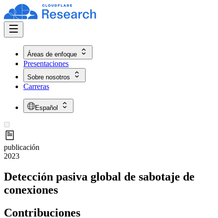
Áreas de enfoque
Presentaciones
Sobre nosotros
Carreras
Español
publicación
2023
Detección pasiva global de sabotaje de
conexiones
Contribuciones