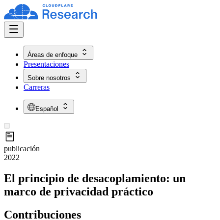
Áreas de enfoque
Presentaciones
Sobre nosotros
Carreras
Español
publicación
2022
El principio de desacoplamiento: un
marco de privacidad práctico
Contribuciones