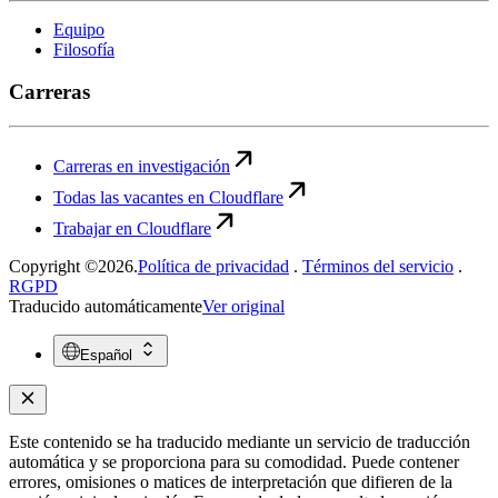
Equipo
Filosofía
Carreras
Carreras en investigación
Todas las vacantes en Cloudflare
Trabajar en Cloudflare
Copyright ©2026.
Política de privacidad
.
Términos del servicio
.
RGPD
Traducido automáticamente
Ver original
Español
Este contenido se ha traducido mediante un servicio de traducción
automática y se proporciona para su comodidad. Puede contener
errores, omisiones o matices de interpretación que difieren de la