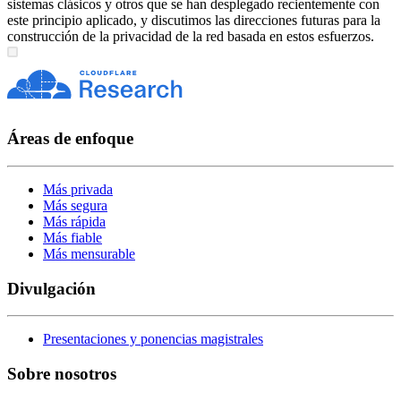
sistemas clásicos y otros que se han desplegado recientemente con
este principio aplicado, y discutimos las direcciones futuras para la
construcción de la privacidad de la red basada en estos esfuerzos.
Áreas de enfoque
Más privada
Más segura
Más rápida
Más fiable
Más mensurable
Divulgación
Presentaciones y ponencias magistrales
Sobre nosotros