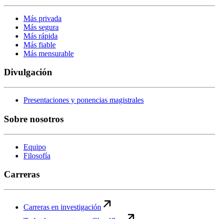
Más privada
Más segura
Más rápida
Más fiable
Más mensurable
Divulgación
Presentaciones y ponencias magistrales
Sobre nosotros
Equipo
Filosofía
Carreras
Carreras en investigación