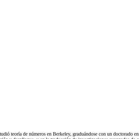
tudió teoría de números en Berkeley, graduándose con un doctorado en 