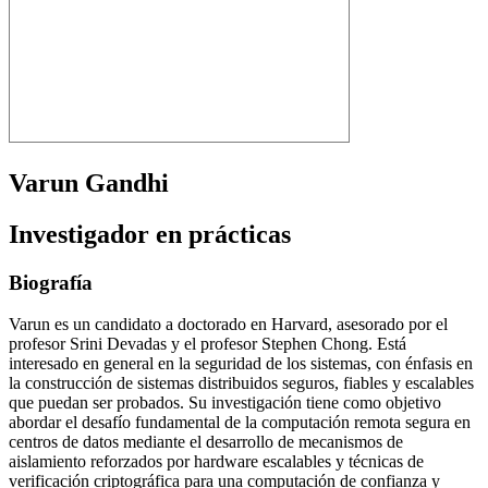
Varun Gandhi
Investigador en prácticas
Biografía
Varun es un candidato a doctorado en Harvard, asesorado por el
profesor Srini Devadas y el profesor Stephen Chong. Está
interesado en general en la seguridad de los sistemas, con énfasis en
la construcción de sistemas distribuidos seguros, fiables y escalables
que puedan ser probados. Su investigación tiene como objetivo
abordar el desafío fundamental de la computación remota segura en
centros de datos mediante el desarrollo de mecanismos de
aislamiento reforzados por hardware escalables y técnicas de
verificación criptográfica para una computación de confianza y