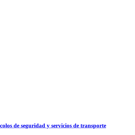
olos de seguridad y servicios de transporte