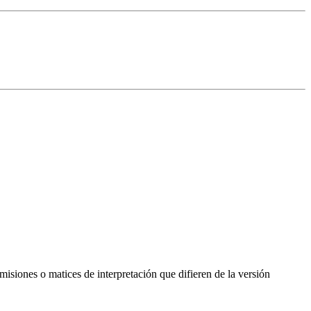
isiones o matices de interpretación que difieren de la versión