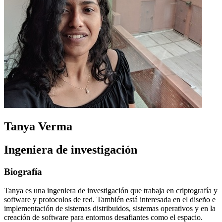
Tanya Verma
Ingeniera de investigación
Biografía
Tanya es una ingeniera de investigación que trabaja en criptografía y
software y protocolos de red. También está interesada en el diseño e
implementación de sistemas distribuidos, sistemas operativos y en la
creación de software para entornos desafiantes como el espacio.