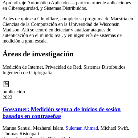
Aprendizaje Automático Aplicado — particularmente aplicaciones
en Ciberseguridad, y Sistemas Distribuidos.
Antes de unirse a Cloudflare, completó su programa de Maestría en
Ciencias de la Computación en la Universidad de Wisconsin-
Madison. Allí se centró en detectar y analizar ataques de
autenticación en el mundo real, y en ingeniería de sistemas de
medición a gran escala.
Áreas de investigación
Medición de Internet, Privacidad de Red, Sistemas Distribuidos,
Ingeniería de Criptografía
publicación
2022
Gossamer: Medición segura de inicios de sesión
basados en contraseñas
Marina Sanusi
,
Mazharul Islam
,
Suleman Ahmad
,
Michael Swift
,
Thomas Ristenpart