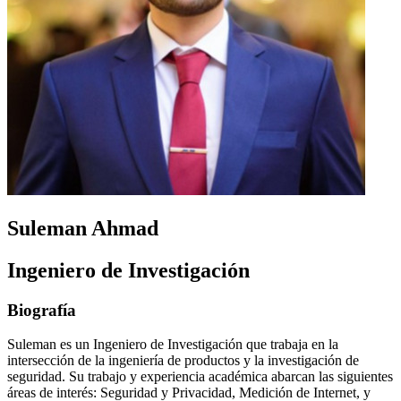
Suleman Ahmad
Ingeniero de Investigación
Biografía
Suleman es un Ingeniero de Investigación que trabaja en la
intersección de la ingeniería de productos y la investigación de
seguridad. Su trabajo y experiencia académica abarcan las siguientes
áreas de interés: Seguridad y Privacidad, Medición de Internet, y