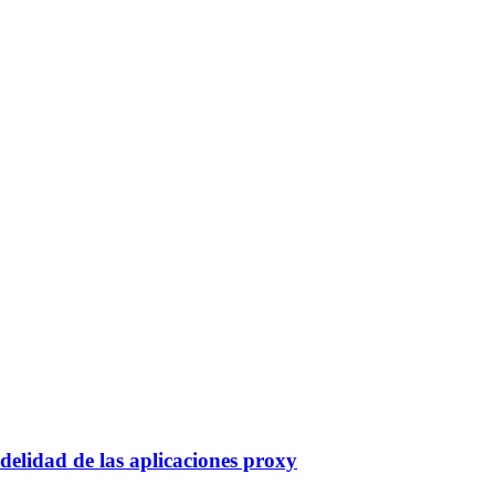
delidad de las aplicaciones proxy