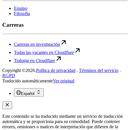
Equipo
Filosofía
Carreras
Carreras en investigación
Todas las vacantes en Cloudflare
Trabajar en Cloudflare
Copyright ©2026.
Política de privacidad
.
Términos del servicio
.
RGPD
Traducido automáticamente
Ver original
Español
Este contenido se ha traducido mediante un servicio de traducción
automática y se proporciona para su comodidad. Puede contener
errores, omisiones o matices de interpretación que difieren de la