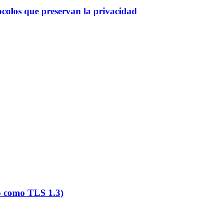
colos que preservan la privacidad
o como TLS 1.3)