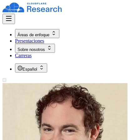
Áreas de enfoque
Presentaciones
Sobre nosotros
Carreras
Español