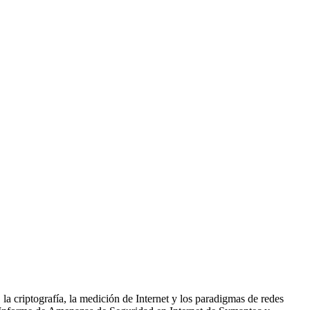
 la criptografía, la medición de Internet y los paradigmas de redes