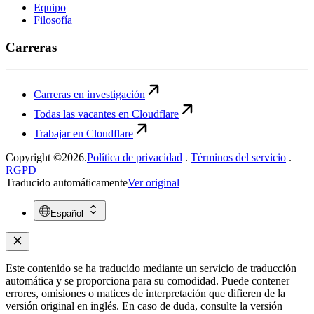
Equipo
Filosofía
Carreras
Carreras en investigación
Todas las vacantes en Cloudflare
Trabajar en Cloudflare
Copyright ©2026.
Política de privacidad
.
Términos del servicio
.
RGPD
Traducido automáticamente
Ver original
Español
Este contenido se ha traducido mediante un servicio de traducción
automática y se proporciona para su comodidad. Puede contener
errores, omisiones o matices de interpretación que difieren de la
versión original en inglés. En caso de duda, consulte la versión