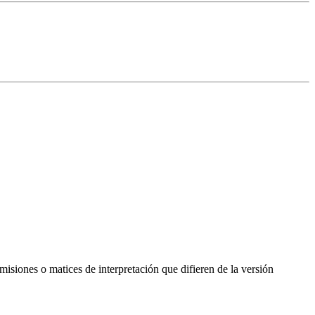
isiones o matices de interpretación que difieren de la versión