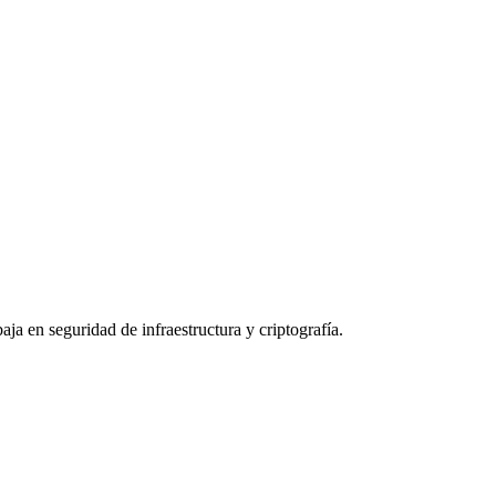
a en seguridad de infraestructura y criptografía.