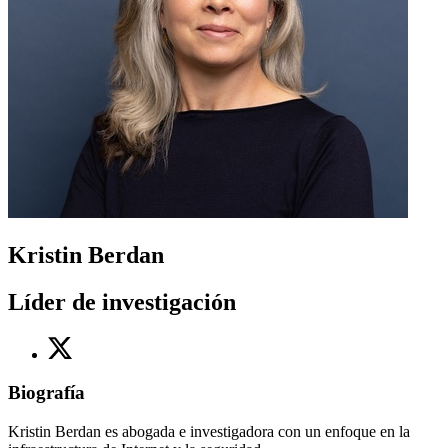
Kristin Berdan
Líder de investigación
Biografía
Kristin Berdan es abogada e investigadora con un enfoque en la