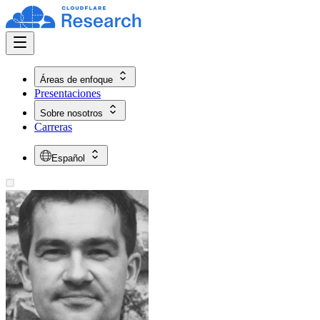
Áreas de enfoque
Presentaciones
Sobre nosotros
Carreras
Español