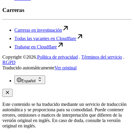
Carreras
Carreras en investigación
Todas las vacantes en Cloudflare
Trabajar en Cloudflare
Copyright ©2026.
Política de privacidad
.
Términos del servicio
.
RGPD
Traducido automáticamente
Ver original
Español
Este contenido se ha traducido mediante un servicio de traducción
automática y se proporciona para su comodidad. Puede contener
errores, omisiones o matices de interpretación que difieren de la
versión original en inglés. En caso de duda, consulte la versión
original en inglés.