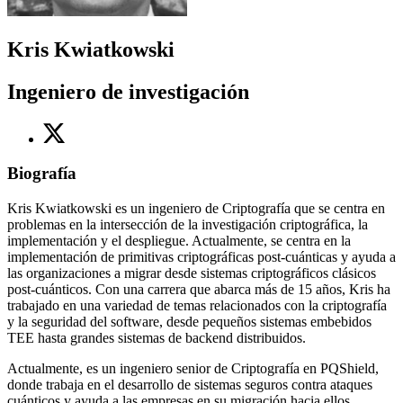
Kris Kwiatkowski
Ingeniero de investigación
Biografía
Kris Kwiatkowski es un ingeniero de Criptografía que se centra en
problemas en la intersección de la investigación criptográfica, la
implementación y el despliegue. Actualmente, se centra en la
implementación de primitivas criptográficas post-cuánticas y ayuda a
las organizaciones a migrar desde sistemas criptográficos clásicos
post-cuánticos. Con una carrera que abarca más de 15 años, Kris ha
trabajado en una variedad de temas relacionados con la criptografía
y la seguridad del software, desde pequeños sistemas embebidos
TEE hasta grandes sistemas de backend distribuidos.
Actualmente, es un ingeniero senior de Criptografía en PQShield,
donde trabaja en el desarrollo de sistemas seguros contra ataques
cuánticos y ayuda a las empresas en su migración hacia ellos.