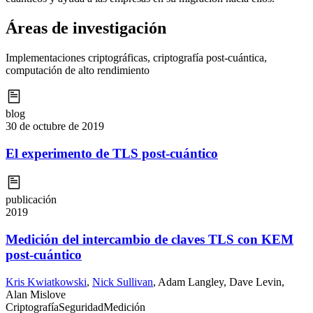
Áreas de investigación
Implementaciones criptográficas, criptografía post-cuántica,
computación de alto rendimiento
blog
30 de octubre de 2019
El experimento de TLS post-cuántico
publicación
2019
Medición del intercambio de claves TLS con KEM
post-cuántico
Kris Kwiatkowski
,
Nick Sullivan
,
Adam Langley
,
Dave Levin
,
Alan Mislove
Criptografía
Seguridad
Medición