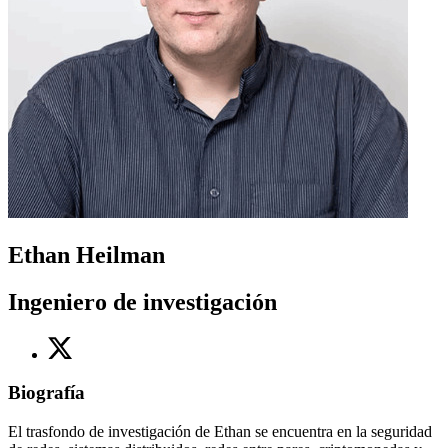
Ethan Heilman
Ingeniero de investigación
Biografía
El trasfondo de investigación de Ethan se encuentra en la seguridad