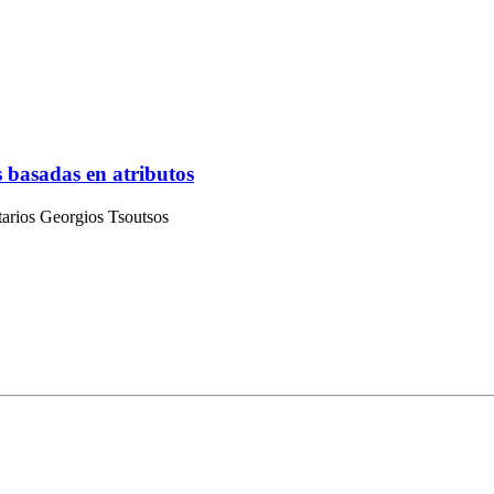
 basadas en atributos
arios Georgios Tsoutsos