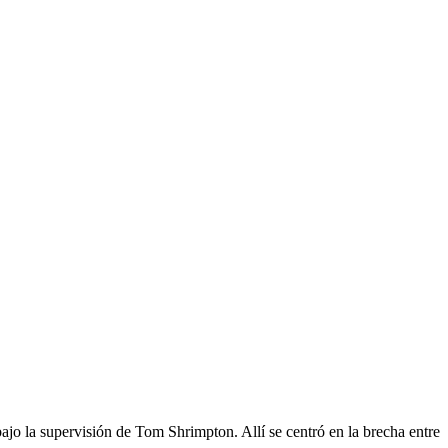
ajo la supervisión de Tom Shrimpton. Allí se centró en la brecha entre