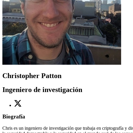
Christopher Patton
Ingeniero de investigación
Biografía
Chris es un ingeniero de investigación que trabaja en criptografía y 