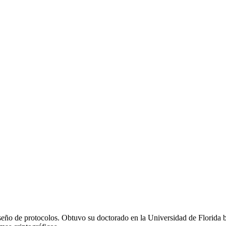
diseño de protocolos. Obtuvo su doctorado en la Universidad de Florida b