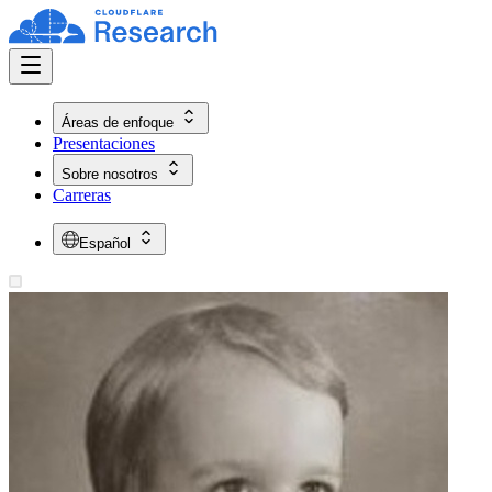
Áreas de enfoque
Presentaciones
Sobre nosotros
Carreras
Español