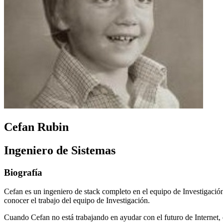
Cefan Rubin
Ingeniero de Sistemas
Biografía
Cefan es un ingeniero de stack completo en el equipo de Investigación
conocer el trabajo del equipo de Investigación.
Cuando Cefan no está trabajando en ayudar con el futuro de Internet, 