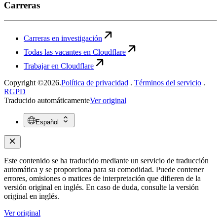
Carreras
Carreras en investigación
Todas las vacantes en Cloudflare
Trabajar en Cloudflare
Copyright ©2026.
Política de privacidad
.
Términos del servicio
.
RGPD
Traducido automáticamente
Ver original
Español
Este contenido se ha traducido mediante un servicio de traducción
automática y se proporciona para su comodidad. Puede contener
errores, omisiones o matices de interpretación que difieren de la
versión original en inglés. En caso de duda, consulte la versión
original en inglés.
Ver original