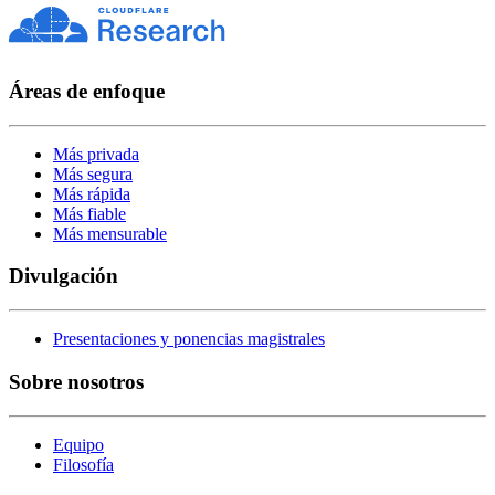
Áreas de enfoque
Más privada
Más segura
Más rápida
Más fiable
Más mensurable
Divulgación
Presentaciones y ponencias magistrales
Sobre nosotros
Equipo
Filosofía