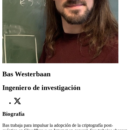
Bas Westerbaan
Ingeniero de investigación
Biografía
Bas trabaja para impulsar la adopción de la criptografía post-