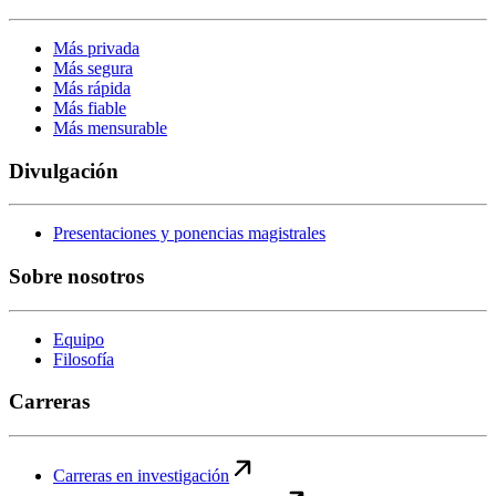
Más privada
Más segura
Más rápida
Más fiable
Más mensurable
Divulgación
Presentaciones y ponencias magistrales
Sobre nosotros
Equipo
Filosofía
Carreras
Carreras en investigación