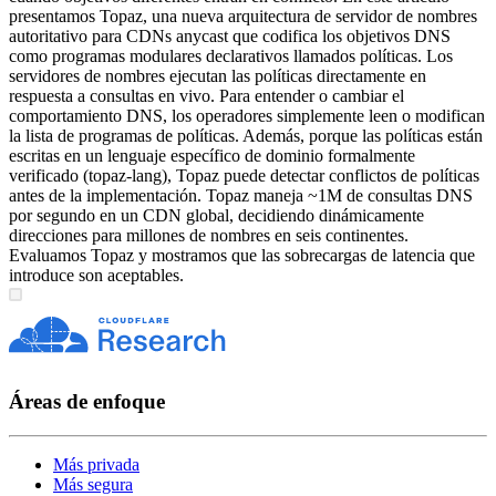
presentamos Topaz, una nueva arquitectura de servidor de nombres
autoritativo para CDNs anycast que codifica los objetivos DNS
como programas modulares declarativos llamados políticas. Los
servidores de nombres ejecutan las políticas directamente en
respuesta a consultas en vivo. Para entender o cambiar el
comportamiento DNS, los operadores simplemente leen o modifican
la lista de programas de políticas. Además, porque las políticas están
escritas en un lenguaje específico de dominio formalmente
verificado (topaz-lang), Topaz puede detectar conflictos de políticas
antes de la implementación. Topaz maneja ~1M de consultas DNS
por segundo en un CDN global, decidiendo dinámicamente
direcciones para millones de nombres en seis continentes.
Evaluamos Topaz y mostramos que las sobrecargas de latencia que
introduce son aceptables.
Áreas de enfoque
Más privada
Más segura