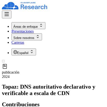
Áreas de enfoque
Presentaciones
Sobre nosotros
Carreras
Español
publicación
2024
Topaz: DNS autoritativo declarativo y
verificable a escala de CDN
Contribuciones