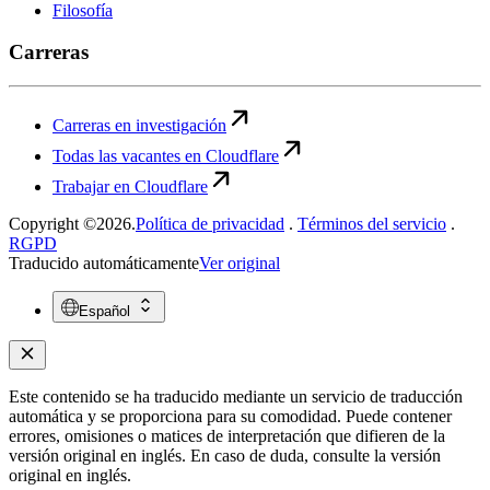
Filosofía
Carreras
Carreras en investigación
Todas las vacantes en Cloudflare
Trabajar en Cloudflare
Copyright ©2026.
Política de privacidad
.
Términos del servicio
.
RGPD
Traducido automáticamente
Ver original
Español
Este contenido se ha traducido mediante un servicio de traducción
automática y se proporciona para su comodidad. Puede contener
errores, omisiones o matices de interpretación que difieren de la
versión original en inglés. En caso de duda, consulte la versión
original en inglés.