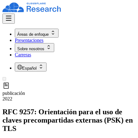
Áreas de enfoque
Presentaciones
Sobre nosotros
Carreras
Español
publicación
2022
RFC 9257: Orientación para el uso de
claves precompartidas externas (PSK) en
TLS