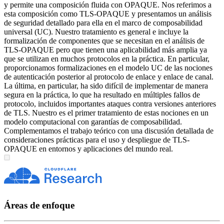
y permite una composición fluida con OPAQUE. Nos referimos a
esta composición como TLS-OPAQUE y presentamos un análisis
de seguridad detallado para ella en el marco de composabilidad
universal (UC). Nuestro tratamiento es general e incluye la
formalización de componentes que se necesitan en el análisis de
TLS-OPAQUE pero que tienen una aplicabilidad más amplia ya
que se utilizan en muchos protocolos en la práctica. En particular,
proporcionamos formalizaciones en el modelo UC de las nociones
de autenticación posterior al protocolo de enlace y enlace de canal.
La última, en particular, ha sido difícil de implementar de manera
segura en la práctica, lo que ha resultado en múltiples fallos de
protocolo, incluidos importantes ataques contra versiones anteriores
de TLS. Nuestro es el primer tratamiento de estas nociones en un
modelo computacional con garantías de composabilidad.
Complementamos el trabajo teórico con una discusión detallada de
consideraciones prácticas para el uso y despliegue de TLS-
OPAQUE en entornos y aplicaciones del mundo real.
Áreas de enfoque