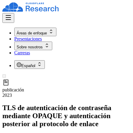
Áreas de enfoque
Presentaciones
Sobre nosotros
Carreras
Español
publicación
2023
TLS de autenticación de contraseña
mediante OPAQUE y autenticación
posterior al protocolo de enlace