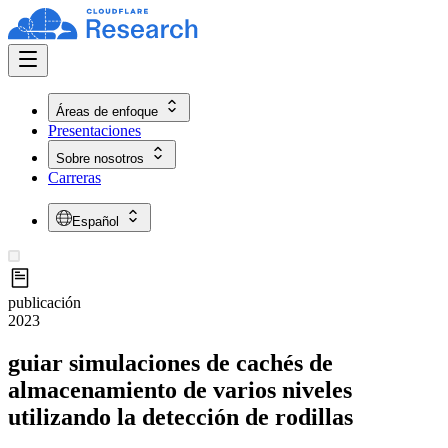
Áreas de enfoque
Presentaciones
Sobre nosotros
Carreras
Español
publicación
2023
guiar simulaciones de cachés de
almacenamiento de varios niveles
utilizando la detección de rodillas