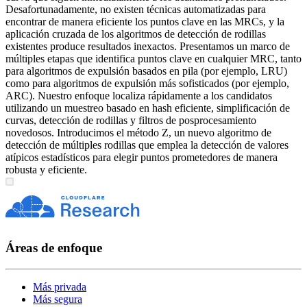
Desafortunadamente, no existen técnicas automatizadas para
encontrar de manera eficiente los puntos clave en las MRCs, y la
aplicación cruzada de los algoritmos de detección de rodillas
existentes produce resultados inexactos. Presentamos un marco de
múltiples etapas que identifica puntos clave en cualquier MRC, tanto
para algoritmos de expulsión basados en pila (por ejemplo, LRU)
como para algoritmos de expulsión más sofisticados (por ejemplo,
ARC). Nuestro enfoque localiza rápidamente a los candidatos
utilizando un muestreo basado en hash eficiente, simplificación de
curvas, detección de rodillas y filtros de posprocesamiento
novedosos. Introducimos el método Z, un nuevo algoritmo de
detección de múltiples rodillas que emplea la detección de valores
atípicos estadísticos para elegir puntos prometedores de manera
robusta y eficiente.
Áreas de enfoque
Más privada
Más segura