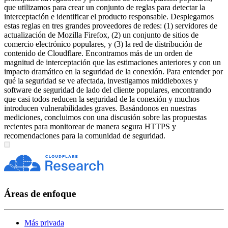
que utilizamos para crear un conjunto de reglas para detectar la
interceptación e identificar el producto responsable. Desplegamos
estas reglas en tres grandes proveedores de redes: (1) servidores de
actualización de Mozilla Firefox, (2) un conjunto de sitios de
comercio electrónico populares, y (3) la red de distribución de
contenido de Cloudflare. Encontramos más de un orden de
magnitud de interceptación que las estimaciones anteriores y con un
impacto dramático en la seguridad de la conexión. Para entender por
qué la seguridad se ve afectada, investigamos middleboxes y
software de seguridad de lado del cliente populares, encontrando
que casi todos reducen la seguridad de la conexión y muchos
introducen vulnerabilidades graves. Basándonos en nuestras
mediciones, concluimos con una discusión sobre las propuestas
recientes para monitorear de manera segura HTTPS y
recomendaciones para la comunidad de seguridad.
Áreas de enfoque
Más privada