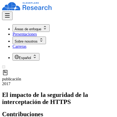
Áreas de enfoque
Presentaciones
Sobre nosotros
Carreras
Español
publicación
2017
El impacto de la seguridad de la
interceptación de HTTPS
Contribuciones