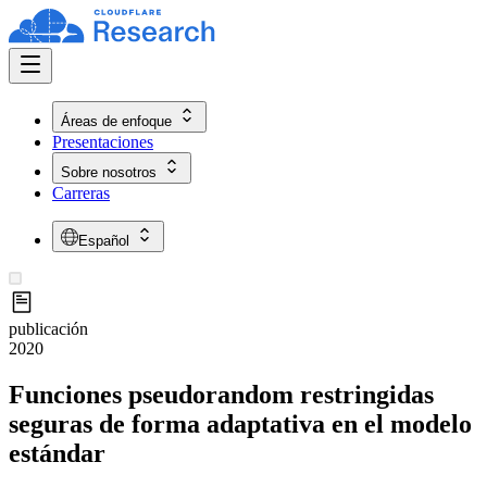
Áreas de enfoque
Presentaciones
Sobre nosotros
Carreras
Español
publicación
2020
Funciones pseudorandom restringidas
seguras de forma adaptativa en el modelo
estándar