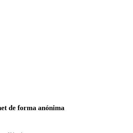
ernet de forma anónima