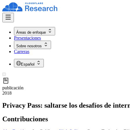
Áreas de enfoque
Presentaciones
Sobre nosotros
Carreras
Español
publicación
2018
Privacy Pass: saltarse los desafíos de int
Contribuciones