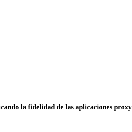
cando la fidelidad de las aplicaciones proxy