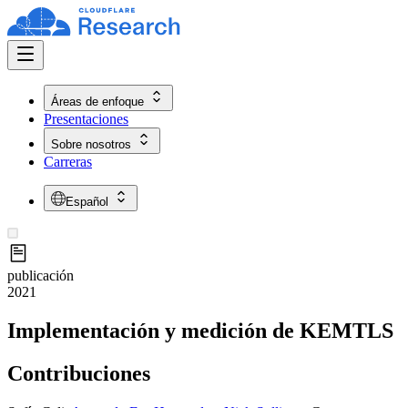
Áreas de enfoque
Presentaciones
Sobre nosotros
Carreras
Español
publicación
2021
Implementación y medición de KEMTLS
Contribuciones