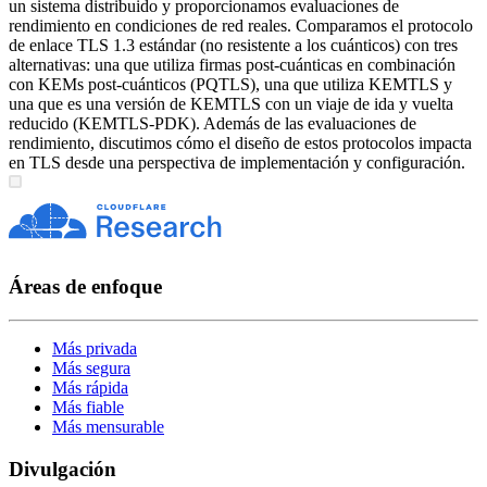
un sistema distribuido y proporcionamos evaluaciones de
rendimiento en condiciones de red reales. Comparamos el protocolo
de enlace TLS 1.3 estándar (no resistente a los cuánticos) con tres
alternativas: una que utiliza firmas post-cuánticas en combinación
con KEMs post-cuánticos (PQTLS), una que utiliza KEMTLS y
una que es una versión de KEMTLS con un viaje de ida y vuelta
reducido (KEMTLS-PDK). Además de las evaluaciones de
rendimiento, discutimos cómo el diseño de estos protocolos impacta
en TLS desde una perspectiva de implementación y configuración.
Áreas de enfoque
Más privada
Más segura
Más rápida
Más fiable
Más mensurable
Divulgación