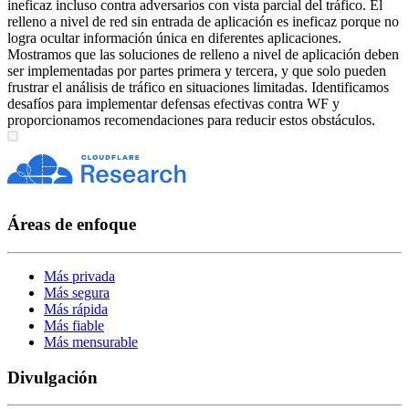
ineficaz incluso contra adversarios con vista parcial del tráfico. El
relleno a nivel de red sin entrada de aplicación es ineficaz porque no
logra ocultar información única en diferentes aplicaciones.
Mostramos que las soluciones de relleno a nivel de aplicación deben
ser implementadas por partes primera y tercera, y que solo pueden
frustrar el análisis de tráfico en situaciones limitadas. Identificamos
desafíos para implementar defensas efectivas contra WF y
proporcionamos recomendaciones para reducir estos obstáculos.
Áreas de enfoque
Más privada
Más segura
Más rápida
Más fiable
Más mensurable
Divulgación