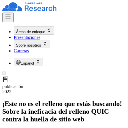
Áreas de enfoque
Presentaciones
Sobre nosotros
Carreras
Español
publicación
2022
¡Este no es el relleno que estás buscando!
Sobre la ineficacia del relleno QUIC
contra la huella de sitio web