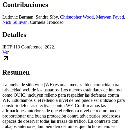
Contribuciones
Ludovic Barman
,
Sandra Siby
,
Christopher Wood
,
Marwan Fayed
,
Nick Sullivan
,
Carmela Troncoso
Detalles
IETF 113 Conference. 2022.
Ver
Resumen
La huella de sitio web (WF) es una amenaza bien conocida para la
privacidad web de los usuarios. Los nuevos estándares de internet,
como QUIC, incluyen relleno para respaldar las defensas contra
WF. Estudiamos si el relleno a nivel de red puede ser utilizado para
construir defensas efectivas contra WF. Confirmamos las
afirmaciones anteriores de que el relleno a nivel de red no puede
proporcionar una buena protección contra adversarios poderosos
capaces de observar todas las trazas de tráfico. En contraste con
trabajos anteriores, también demostramos que dicho relleno es